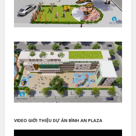
VIDEO GIỚI THIỆU DỰ ÁN BÌNH AN PLAZA