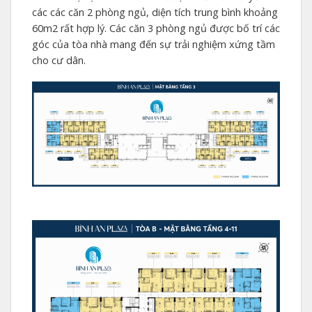
các các căn 2 phòng ngủ, diện tích trung bình khoảng
60m2 rất hợp lý. Các căn 3 phòng ngủ được bố trí các
góc của tòa nhà mang đến sự trải nghiệm xứng tầm
cho cư dân.