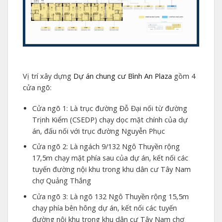
Vị trí xây dựng
Dự án chung cư Bình An Plaza
gồm 4
cửa ngõ:
Cửa ngõ 1: Là trục đường Đỗ Đại nối từ đường
Trịnh Kiểm (CSEDP) chạy dọc mặt chính của dự
án, đấu nối với trục đường Nguyễn Phục
Cửa ngõ 2: Là ngách 9/132 Ngô Thuyền rộng
17,5m chạy mặt phía sau của dự án, kết nối các
tuyến đường nội khu trong khu dân cư Tây Nam
chợ Quảng Thắng
Cửa ngõ 3: Là ngõ 132 Ngô Thuyền rộng 15,5m
chạy phía bên hông dự án, kết nối các tuyến
đường nội khu trong khu dân cư Tây Nam chợ