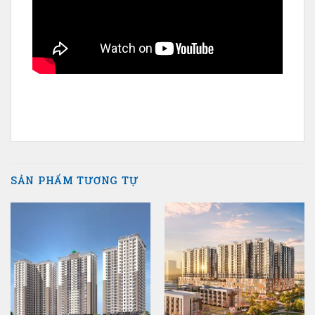
SẢN PHẨM TƯƠNG TỰ