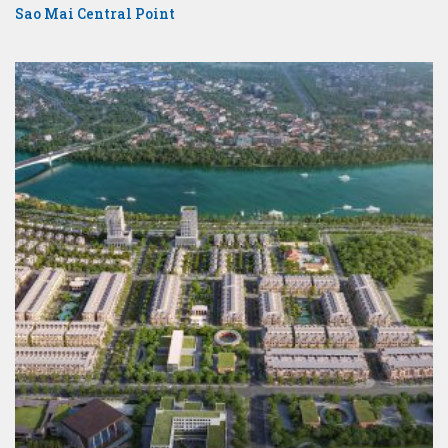
Sao Mai Central Point