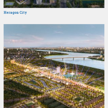
Heragon City