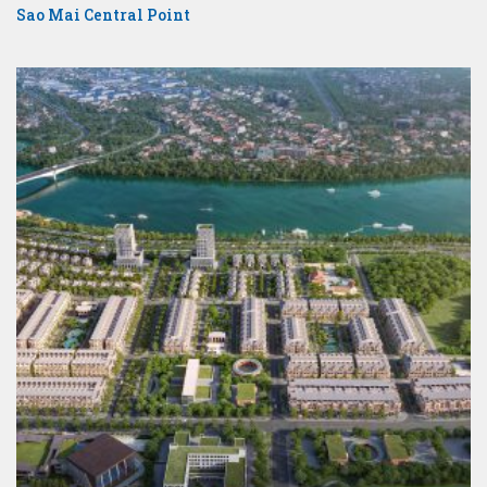
Sao Mai Central Point