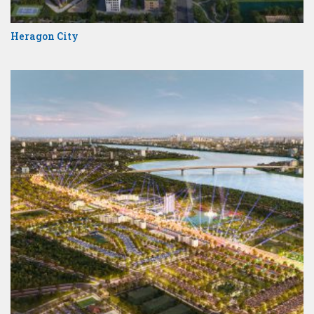
Heragon City