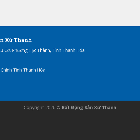
ản Xứ Thanh
u Cơ, Phường Hạc Thành, Tỉnh Thanh Hóa
 Chính Tỉnh Thanh Hóa
Copyright 2026 ©
Bất Động Sản Xứ Thanh