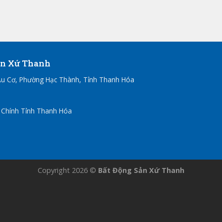
ản Xứ Thanh
u Cơ, Phường Hạc Thành, Tỉnh Thanh Hóa
 Chính Tỉnh Thanh Hóa
Copyright 2026 ©
Bất Động Sản Xứ Thanh